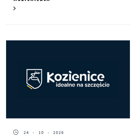
24 - 10 - 2026