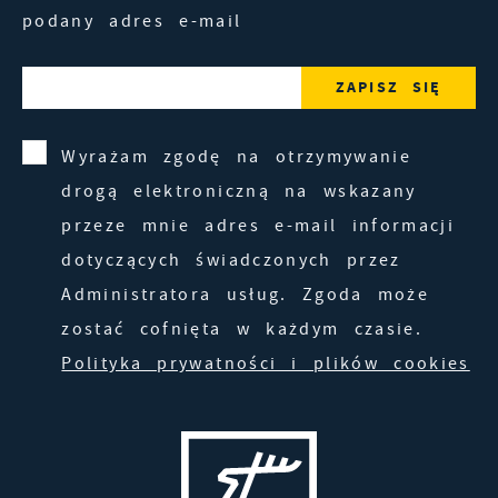
podany adres e-mail
Wyrażam zgodę na otrzymywanie
drogą elektroniczną na wskazany
przeze mnie adres e-mail informacji
dotyczących świadczonych przez
Administratora usług. Zgoda może
zostać cofnięta w każdym czasie.
Polityka prywatności i plików cookies