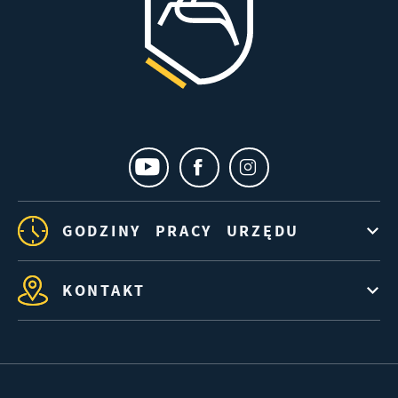
GODZINY PRACY URZĘDU
KONTAKT