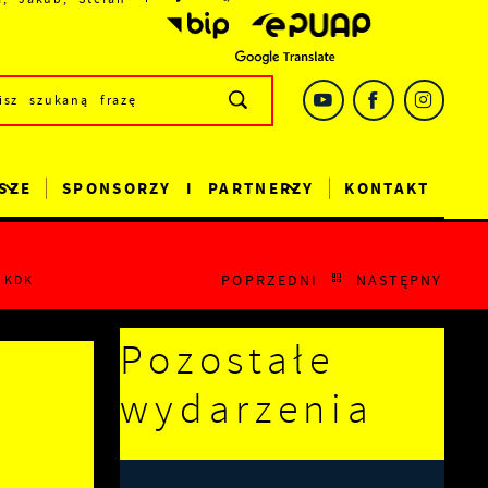
SZE
SPONSORZY I PARTNERZY
KONTAKT
POPRZEDNI
NASTĘPNY
 KDK
Pozostałe
wydarzenia