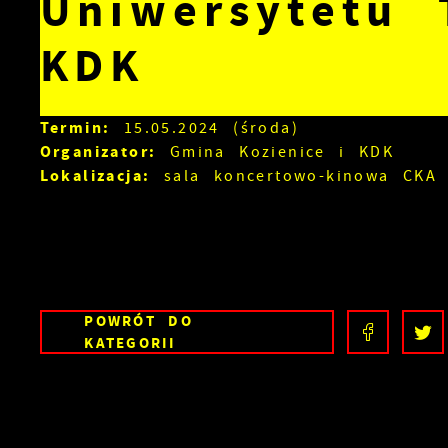
Uniwersytetu 
KDK
Termin:
15.05.2024 (środa)
Organizator:
Gmina Kozienice i KDK
Lokalizacja:
sala koncertowo-kinowa CKA
POWRÓT
DO
KATEGORII