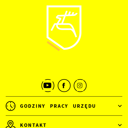
GODZINY PRACY URZĘDU
KONTAKT