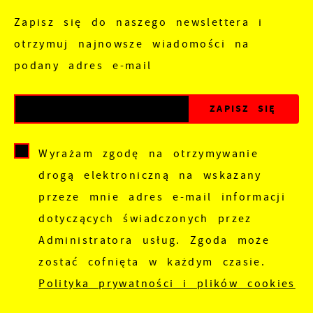
Zapisz się do naszego newslettera i
otrzymuj najnowsze wiadomości na
podany adres e-mail
Wyrażam zgodę na otrzymywanie
drogą elektroniczną na wskazany
przeze mnie adres e-mail informacji
dotyczących świadczonych przez
Administratora usług. Zgoda może
zostać cofnięta w każdym czasie.
Polityka prywatności i plików cookies