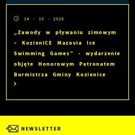
24 - 10 - 2026
„Zawody w pływaniu zimowym
– KozienICE Mazovia Ice
Swimming Games” - wydarzenie
objęte Honorowym Patronatem
Burmistrza Gminy Kozienice
NEWSLETTER