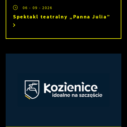
06 - 09 - 2026
Spektakl teatralny „Panna Julia”