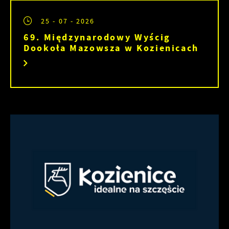
25 - 07 - 2026
69. Międzynarodowy Wyścig
Dookoła Mazowsza w Kozienicach