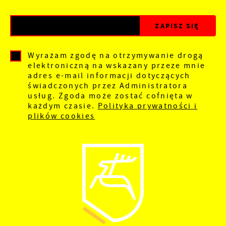
Wyrażam zgodę na otrzymywanie drogą
elektroniczną na wskazany przeze mnie
adres e-mail informacji dotyczących
świadczonych przez Administratora
usług. Zgoda może zostać cofnięta w
każdym czasie.
Polityka prywatności i
plików cookies