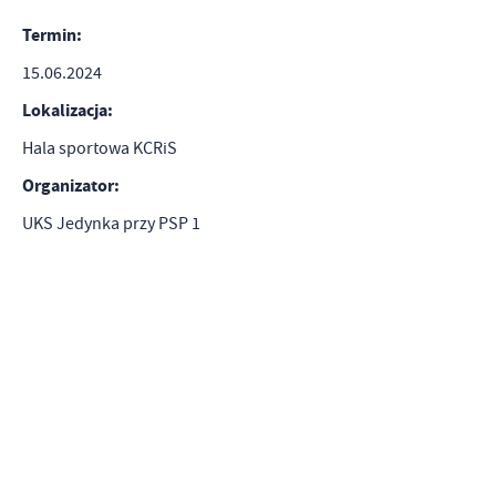
Termin:
15.06.2024
Lokalizacja:
Hala sportowa KCRiS
Organizator:
UKS Jedynka przy PSP 1