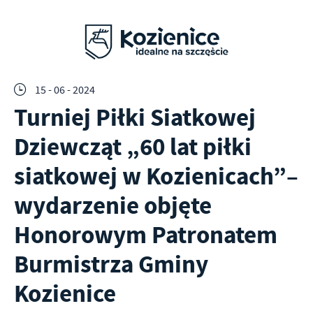
15 - 06 - 2024
Turniej Piłki Siatkowej
Dziewcząt „60 lat piłki
siatkowej w Kozienicach”–
wydarzenie objęte
Honorowym Patronatem
Burmistrza Gminy
Kozienice