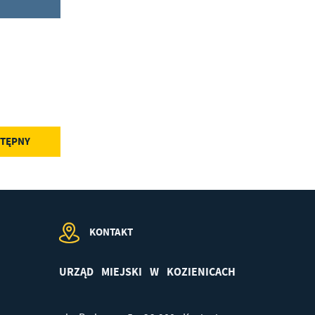
TĘPNY
KONTAKT
URZĄD MIEJSKI W KOZIENICACH