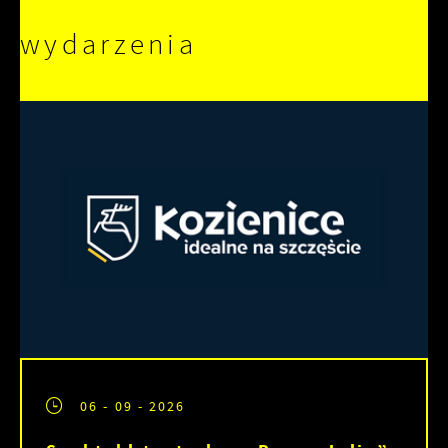
wydarzenia
06 - 09 - 2026