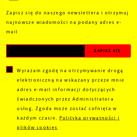
Zapisz się do naszego newslettera i otrzymuj
najnowsze wiadomości na podany adres e-
mail
Wyrażam zgodę na otrzymywanie drogą
elektroniczną na wskazany przeze mnie
adres e-mail informacji dotyczących
świadczonych przez Administratora
usług. Zgoda może zostać cofnięta w
każdym czasie.
Polityka prywatności i
plików cookies