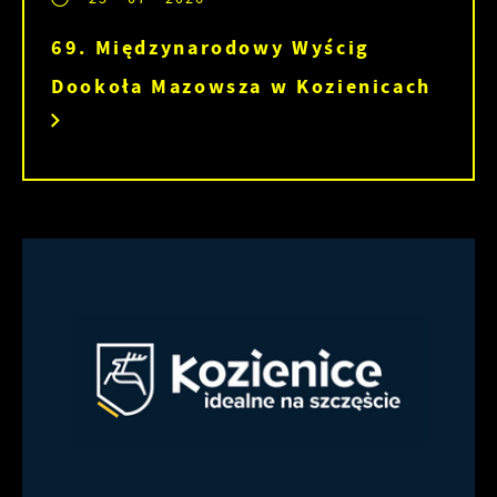
69. Międzynarodowy Wyścig
Dookoła Mazowsza w Kozienicach