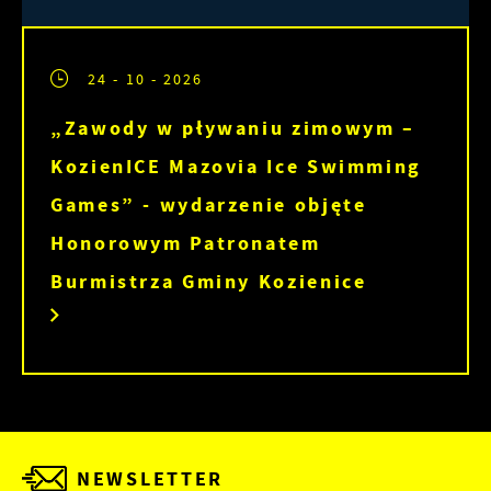
24 - 10 - 2026
„Zawody w pływaniu zimowym –
KozienICE Mazovia Ice Swimming
Games” - wydarzenie objęte
Honorowym Patronatem
Burmistrza Gminy Kozienice
NEWSLETTER