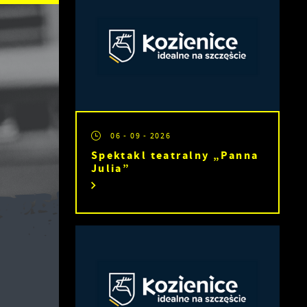
06 - 09 - 2026
Spektakl teatralny „Panna
Julia”