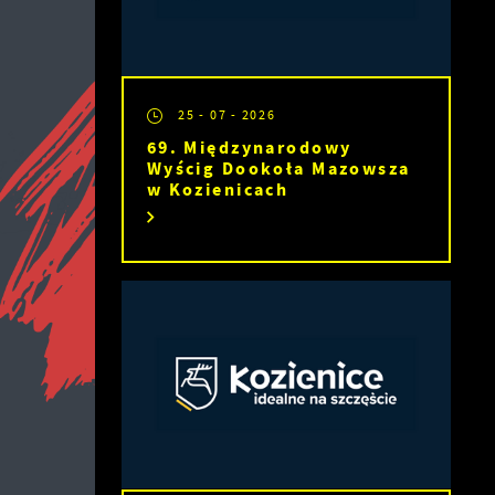
25 - 07 - 2026
69. Międzynarodowy
Wyścig Dookoła Mazowsza
w Kozienicach