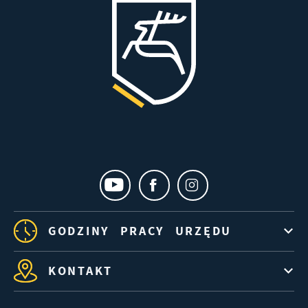
GODZINY PRACY URZĘDU
KONTAKT