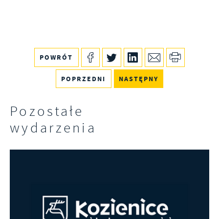
POWRÓT
POPRZEDNI
NASTĘPNY
Pozostałe
wydarzenia