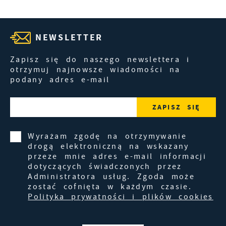
NEWSLETTER
Zapisz się do naszego newslettera i
otrzymuj najnowsze wiadomości na
podany adres e-mail
Wyrażam zgodę na otrzymywanie
drogą elektroniczną na wskazany
przeze mnie adres e-mail informacji
dotyczących świadczonych przez
Administratora usług. Zgoda może
zostać cofnięta w każdym czasie.
Polityka prywatności i plików cookies