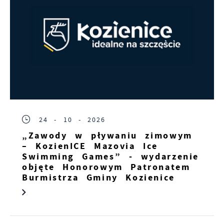
24 - 10 - 2026
„Zawody w pływaniu zimowym
– KozienICE Mazovia Ice
Swimming Games” - wydarzenie
objęte Honorowym Patronatem
Burmistrza Gminy Kozienice