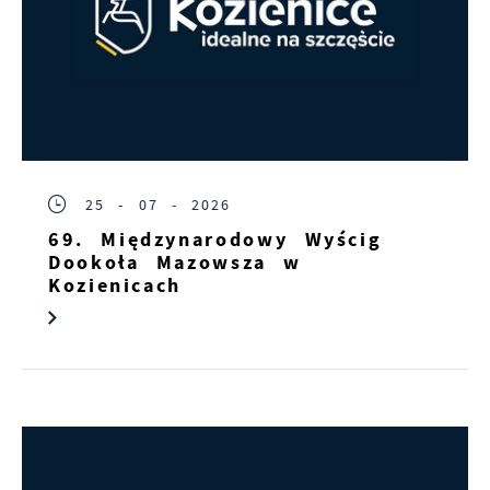
25 - 07 - 2026
69. Międzynarodowy Wyścig
Dookoła Mazowsza w
Kozienicach