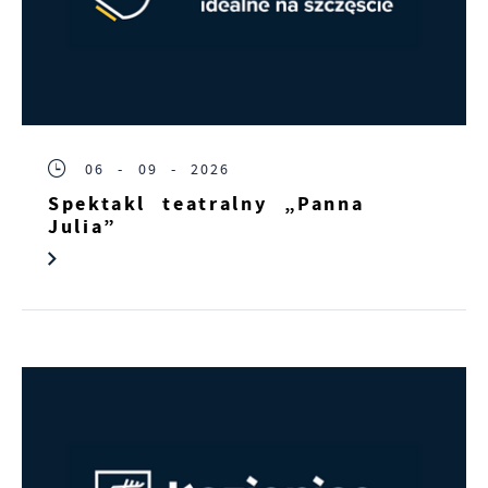
06 - 09 - 2026
Spektakl teatralny „Panna
Julia”