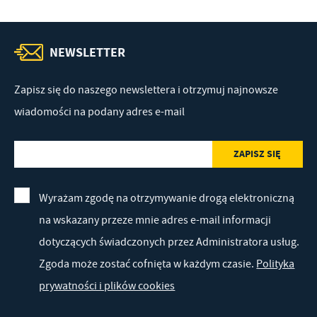
NEWSLETTER
Zapisz się do naszego newslettera i otrzymuj najnowsze
wiadomości na podany adres e-mail
Wyrażam zgodę na otrzymywanie drogą elektroniczną
na wskazany przeze mnie adres e-mail informacji
dotyczących świadczonych przez Administratora usług.
Zgoda może zostać cofnięta w każdym czasie.
Polityka
prywatności i plików cookies