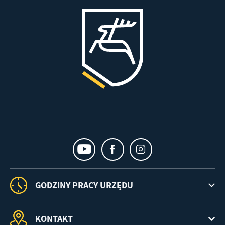
GODZINY PRACY URZĘDU
KONTAKT