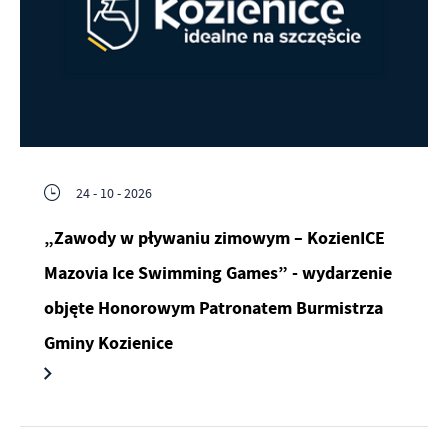
24 - 10 - 2026
„Zawody w pływaniu zimowym – KozienICE
Mazovia Ice Swimming Games” - wydarzenie
objęte Honorowym Patronatem Burmistrza
Gminy Kozienice