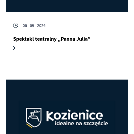
06 - 09 - 2026
Spektakl teatralny „Panna Julia”