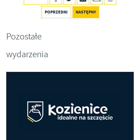
POPRZEDNI
NASTĘPNY
Pozostałe
wydarzenia