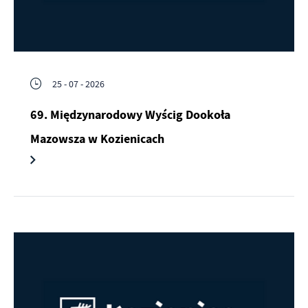
25 - 07 - 2026
69. Międzynarodowy Wyścig Dookoła
Mazowsza w Kozienicach