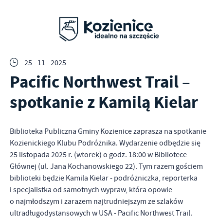
25 - 11 - 2025
Pacific Northwest Trail –
spotkanie z Kamilą Kielar
Biblioteka Publiczna Gminy Kozienice zaprasza na spotkanie
Kozienickiego Klubu Podróżnika. Wydarzenie odbędzie się
25 listopada 2025 r. (wtorek) o godz. 18:00 w Bibliotece
Głównej (ul. Jana Kochanowskiego 22). Tym razem gościem
biblioteki będzie Kamila Kielar - podróżniczka, reporterka
i specjalistka od samotnych wypraw, która opowie
o najmłodszym i zarazem najtrudniejszym ze szlaków
ultradługodystansowych w USA - Pacific Northwest Trail.