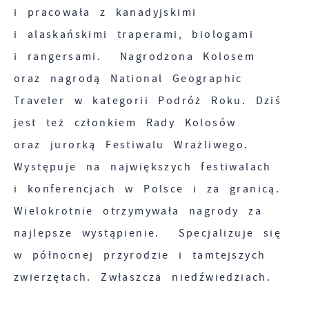
i pracowała z kanadyjskimi
i alaskańskimi traperami, biologami
i rangersami. Nagrodzona Kolosem
oraz nagrodą National Geographic
Traveler w kategorii Podróż Roku. Dziś
jest też członkiem Rady Kolosów
oraz jurorką Festiwalu Wrażliwego.
Występuje na największych festiwalach
i konferencjach w Polsce i za granicą.
Wielokrotnie otrzymywała nagrody za
najlepsze wystąpienie. Specjalizuje się
w północnej przyrodzie i tamtejszych
zwierzętach. Zwłaszcza niedźwiedziach.