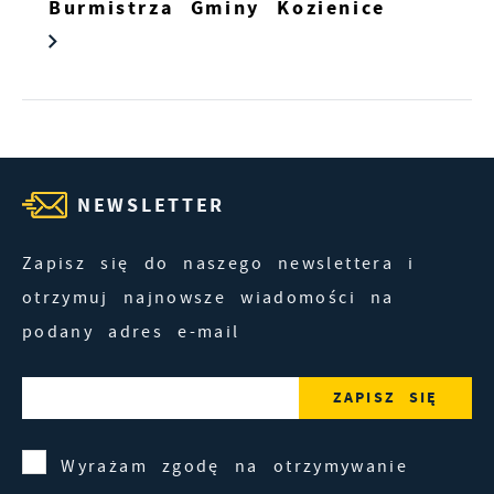
Burmistrza Gminy Kozienice
NEWSLETTER
Zapisz się do naszego newslettera i
otrzymuj najnowsze wiadomości na
podany adres e-mail
Wyrażam zgodę na otrzymywanie