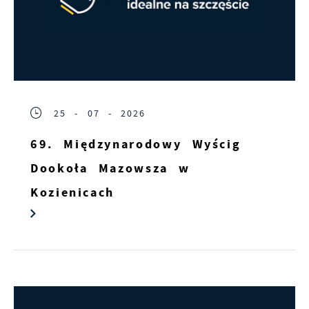
25 - 07 - 2026
69. Międzynarodowy Wyścig
Dookoła Mazowsza w
Kozienicach