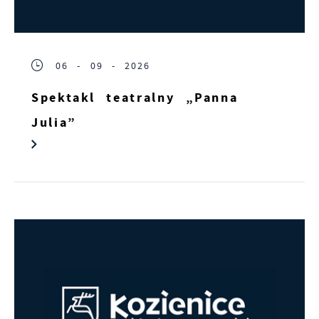
06 - 09 - 2026
Spektakl teatralny „Panna
Julia”