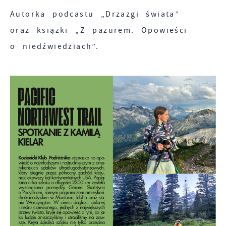
Autorka podcastu „Drzazgi świata”
oraz książki „Z pazurem. Opowieści
o niedźwiedziach”.