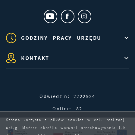
GODZINY PRACY URZĘDU
KONTAKT
Odwiedzin: 2222924
Online: 82
Strona korzysta z plików cookies w celu realizacji
usług. Możesz określić warunki przechowywania lub