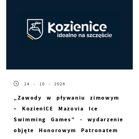
24 - 10 - 2026
„Zawody w pływaniu zimowym
– KozienICE Mazovia Ice
Swimming Games” - wydarzenie
objęte Honorowym Patronatem