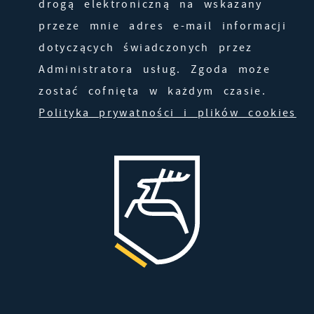
drogą elektroniczną na wskazany
przeze mnie adres e-mail informacji
dotyczących świadczonych przez
Administratora usług. Zgoda może
zostać cofnięta w każdym czasie.
Polityka prywatności i plików cookies