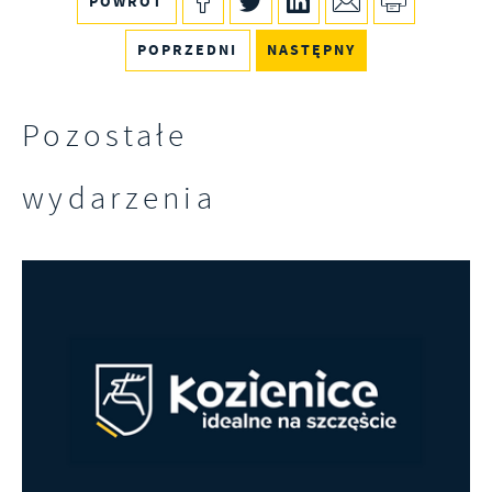
POWRÓT
POPRZEDNI
NASTĘPNY
Pozostałe
wydarzenia