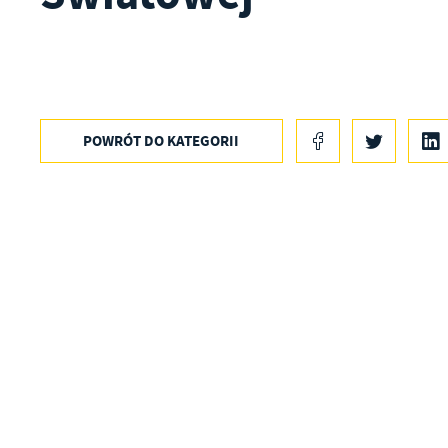
POWRÓT
DO KATEGORII