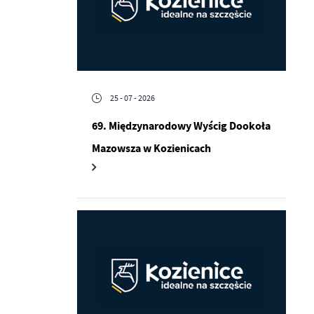
25 - 07 - 2026
69. Międzynarodowy Wyścig Dookoła
Mazowsza w Kozienicach