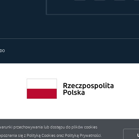
DO
ić warunki przechowywania lub dostępu do plików cookies
poznania się z Polityką Cookies oraz Polityką Prywatności.