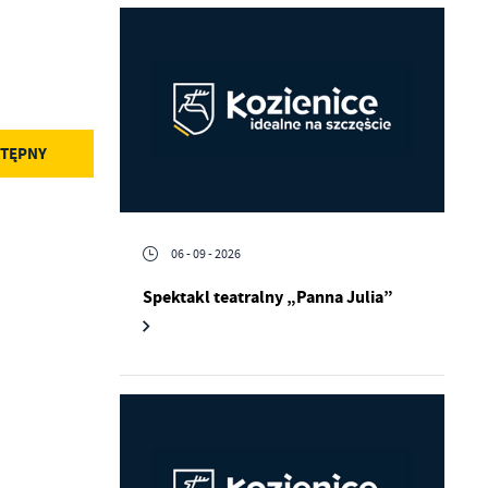
TĘPNY
06 - 09 - 2026
Spektakl teatralny „Panna Julia”