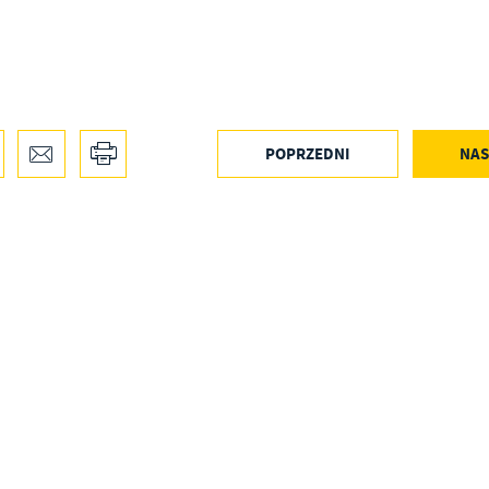
POPRZEDNI
NAS