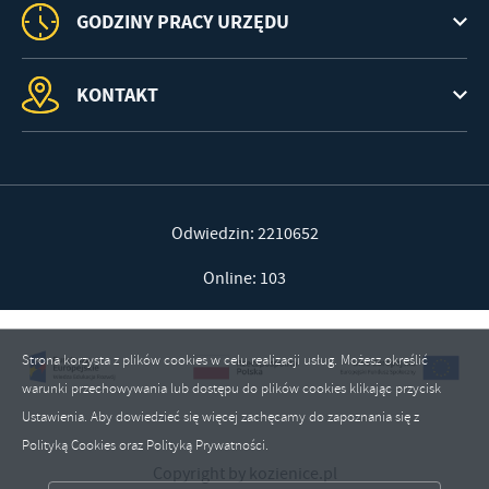
GODZINY PRACY URZĘDU
KONTAKT
Odwiedzin: 2210652
Online: 103
Strona korzysta z plików cookies w celu realizacji usług. Możesz określić
warunki przechowywania lub dostępu do plików cookies klikając przycisk
Ustawienia. Aby dowiedzieć się więcej zachęcamy do zapoznania się z
Polityką Cookies oraz Polityką Prywatności.
ZAPISZ WYBRANE
Copyright by kozienice.pl