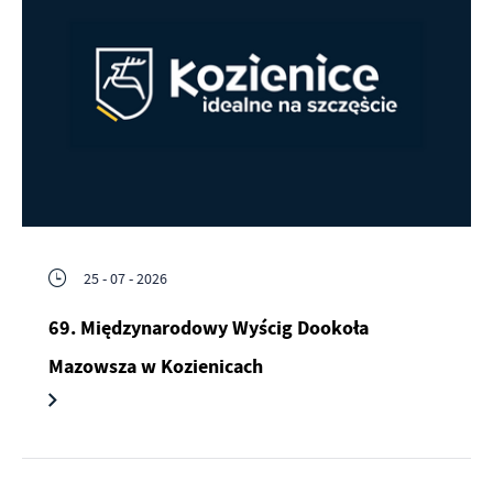
25 - 07 - 2026
69. Międzynarodowy Wyścig Dookoła
Mazowsza w Kozienicach