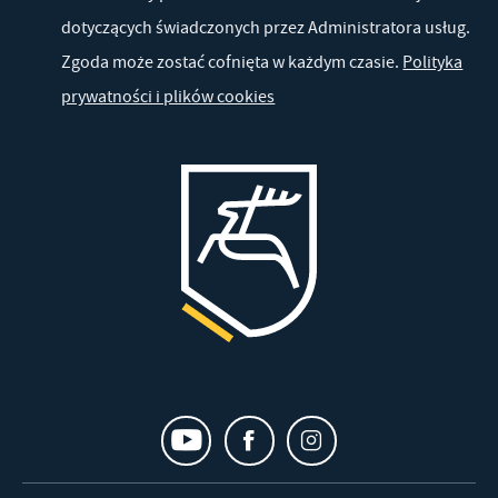
dotyczących świadczonych przez Administratora usług.
Zgoda może zostać cofnięta w każdym czasie.
Polityka
prywatności i plików cookies