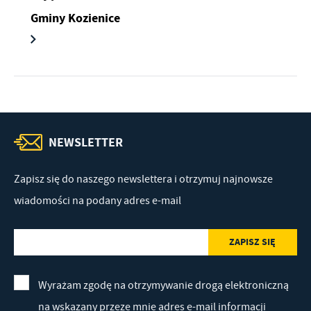
Gminy Kozienice
NEWSLETTER
Zapisz się do naszego newslettera i otrzymuj najnowsze
wiadomości na podany adres e-mail
Wyrażam zgodę na otrzymywanie drogą elektroniczną
na wskazany przeze mnie adres e-mail informacji