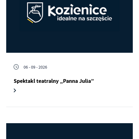
06 - 09 - 2026
Spektakl teatralny „Panna Julia”