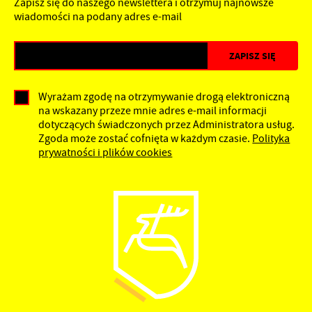
Zapisz się do naszego newslettera i otrzymuj najnowsze
wiadomości na podany adres e-mail
Wyrażam zgodę na otrzymywanie drogą elektroniczną
na wskazany przeze mnie adres e-mail informacji
dotyczących świadczonych przez Administratora usług.
Zgoda może zostać cofnięta w każdym czasie.
Polityka
prywatności i plików cookies