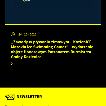
24 - 10 - 2026
„Zawody w pływaniu zimowym – KozienICE
Mazovia Ice Swimming Games” - wydarzenie
objęte Honorowym Patronatem Burmistrza
Gminy Kozienice
NEWSLETTER