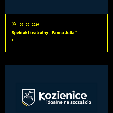
06 - 09 - 2026
Spektakl teatralny „Panna Julia”