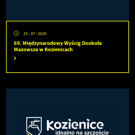
25 - 07 - 2026
69. Międzynarodowy Wyścig Dookoła
Mazowsza w Kozienicach