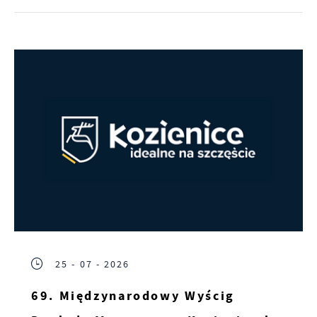
25 - 07 - 2026
69. Międzynarodowy Wyścig