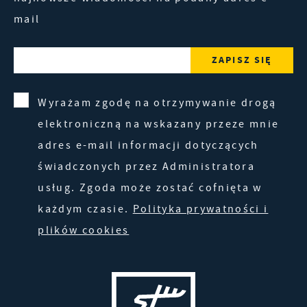
mail
Wyrażam zgodę na otrzymywanie drogą
elektroniczną na wskazany przeze mnie
adres e-mail informacji dotyczących
świadczonych przez Administratora
usług. Zgoda może zostać cofnięta w
każdym czasie.
Polityka prywatności i
plików cookies