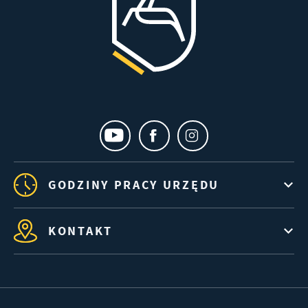
GODZINY PRACY URZĘDU
KONTAKT