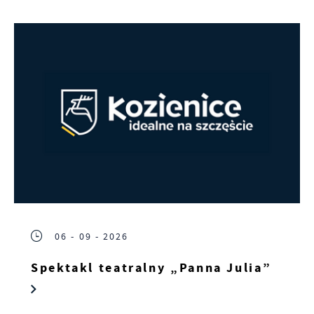
06 - 09 - 2026
Spektakl teatralny „Panna Julia”