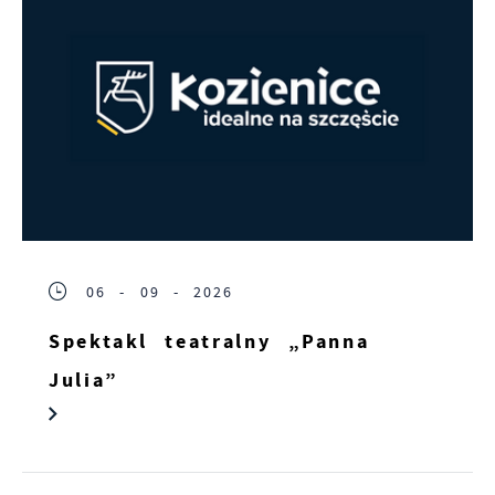
06 - 09 - 2026
Spektakl teatralny „Panna
Julia”