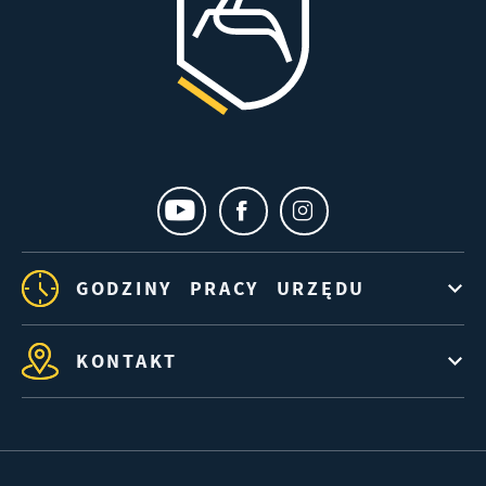
GODZINY PRACY URZĘDU
KONTAKT