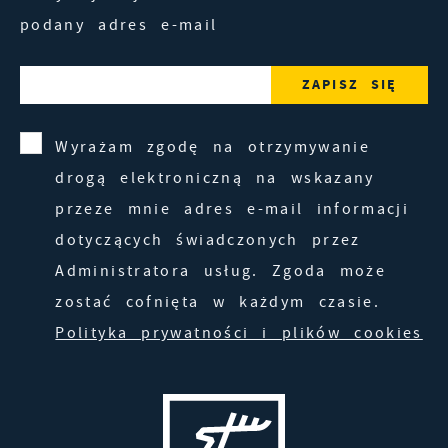
podany adres e-mail
Wyrażam zgodę na otrzymywanie
drogą elektroniczną na wskazany
przeze mnie adres e-mail informacji
dotyczących świadczonych przez
Administratora usług. Zgoda może
zostać cofnięta w każdym czasie.
Polityka prywatności i plików cookies