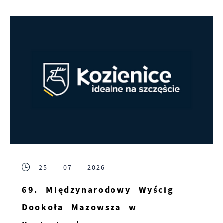
25 - 07 - 2026
69. Międzynarodowy Wyścig
Dookoła Mazowsza w