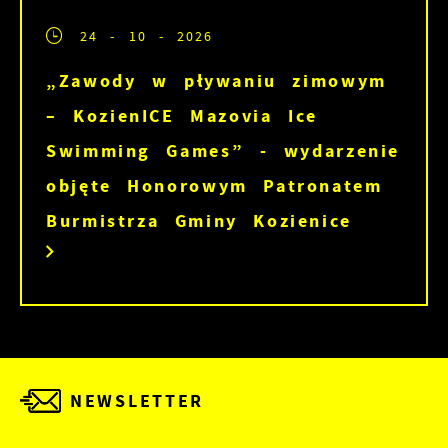
24 - 10 - 2026
„Zawody w pływaniu zimowym
– KozienICE Mazovia Ice
Swimming Games” - wydarzenie
objęte Honorowym Patronatem
Burmistrza Gminy Kozienice
NEWSLETTER