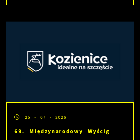
25 - 07 - 2026
69. Międzynarodowy Wyścig