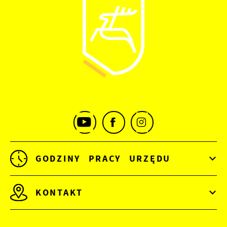
GODZINY PRACY URZĘDU
KONTAKT