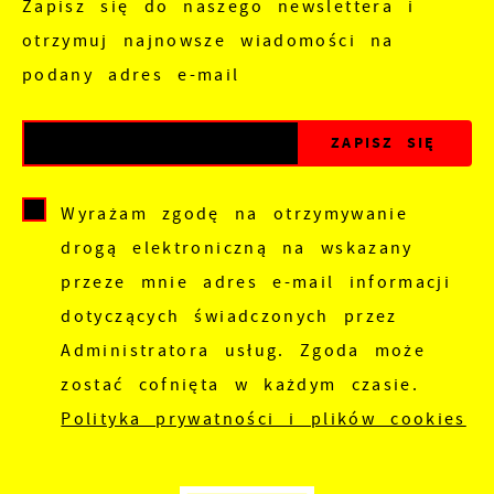
Zapisz się do naszego newslettera i
otrzymuj najnowsze wiadomości na
podany adres e-mail
Wyrażam zgodę na otrzymywanie
drogą elektroniczną na wskazany
przeze mnie adres e-mail informacji
dotyczących świadczonych przez
Administratora usług. Zgoda może
zostać cofnięta w każdym czasie.
Polityka prywatności i plików cookies