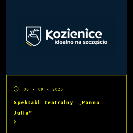
06 - 09 - 2026
Spektakl teatralny „Panna
Julia”