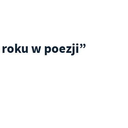
 roku w poezji”