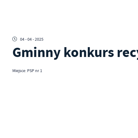
04 - 04 - 2025
Gminny konkurs recy
Miejsce: PSP nr 1