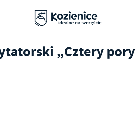
tatorski „Cztery pory