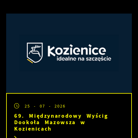
25 - 07 - 2026
69. Międzynarodowy Wyścig
Dookoła Mazowsza w
Kozienicach