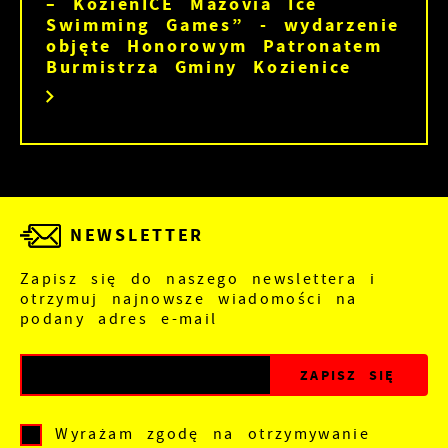
– KozienICE Mazovia Ice
Swimming Games” - wydarzenie
objęte Honorowym Patronatem
Burmistrza Gminy Kozienice
NEWSLETTER
Zapisz się do naszego newslettera i
otrzymuj najnowsze wiadomości na
podany adres e-mail
Wyrażam zgodę na otrzymywanie