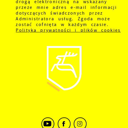
drogą elektroniczną na wskazany
przeze mnie adres e-mail informacji
dotyczących świadczonych przez
Administratora usług. Zgoda może
zostać cofnięta w każdym czasie.
Polityka prywatności i plików cookies