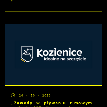
24 - 10 - 2026
„Zawody w pływaniu zimowym