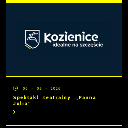
06 - 09 - 2026
Spektakl teatralny „Panna
Julia”