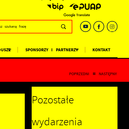
DUSZE
SPONSORZY I PARTNERZY
KONTAKT
POPRZEDNI
NASTĘPNY
Pozostałe
wydarzenia