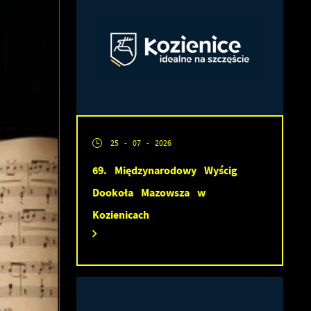
25 - 07 - 2026
69. Międzynarodowy Wyścig
Dookoła Mazowsza w
Kozienicach