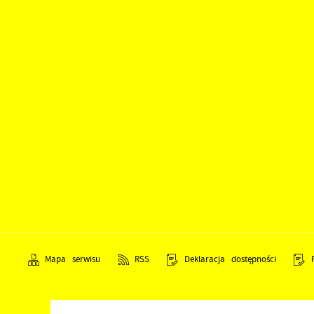
Mapa serwisu
RSS
Deklaracja dostępności