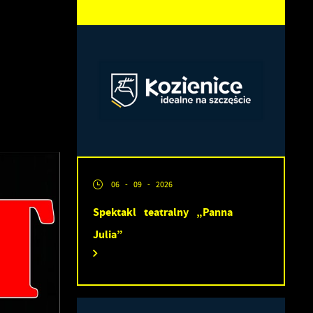
06 - 09 - 2026
Spektakl teatralny „Panna
Julia”