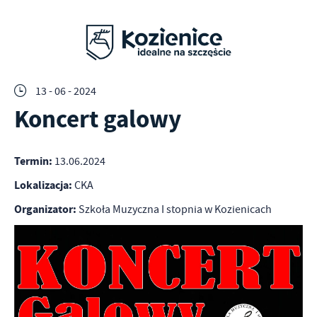
13 - 06 - 2024
Koncert galowy
Termin:
13.06.2024
Lokalizacja:
CKA
Organizator:
Szkoła Muzyczna I stopnia w Kozienicach