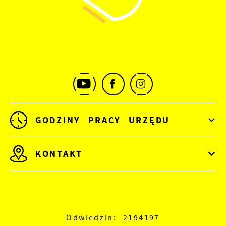
GODZINY PRACY URZĘDU
KONTAKT
Odwiedzin: 2194197