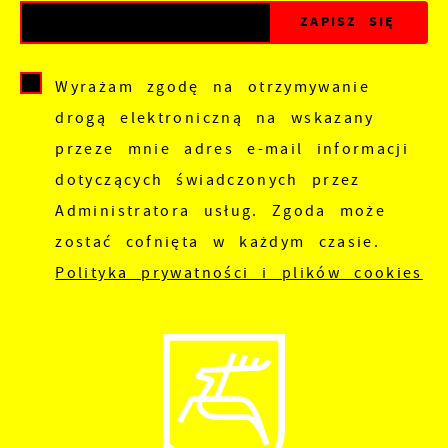
Wyrażam zgodę na otrzymywanie
drogą elektroniczną na wskazany
przeze mnie adres e-mail informacji
dotyczących świadczonych przez
Administratora usług. Zgoda może
zostać cofnięta w każdym czasie.
Polityka prywatności i plików cookies