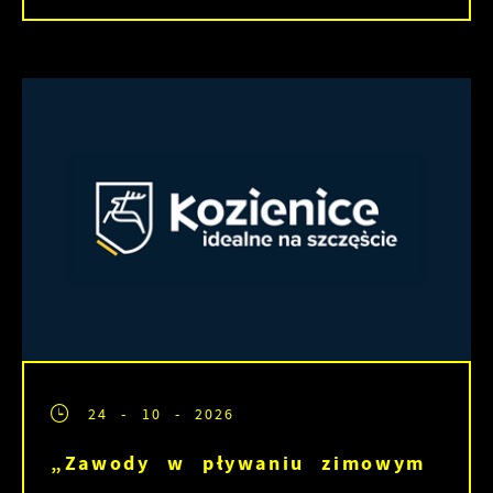
24 - 10 - 2026
„Zawody w pływaniu zimowym