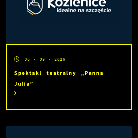
06 - 09 - 2026
Spektakl teatralny „Panna
Julia”