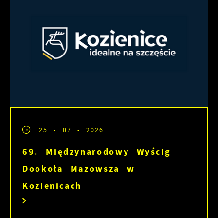
25 - 07 - 2026
69. Międzynarodowy Wyścig
Dookoła Mazowsza w
Kozienicach