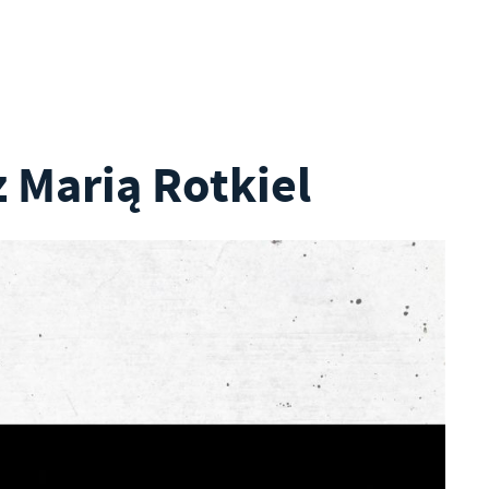
z Marią Rotkiel