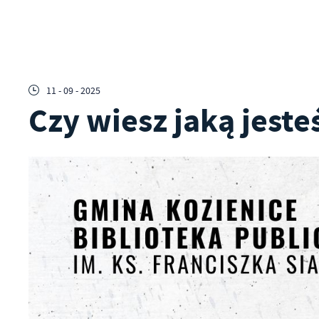
11 - 09 - 2025
Czy wiesz jaką jeste