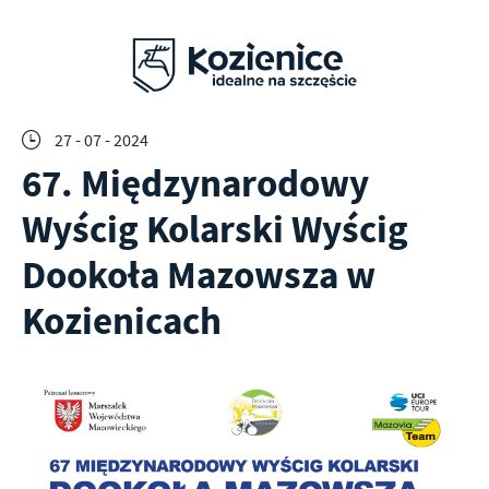
27 - 07 - 2024
67. Międzynarodowy
Wyścig Kolarski Wyścig
Dookoła Mazowsza w
Kozienicach