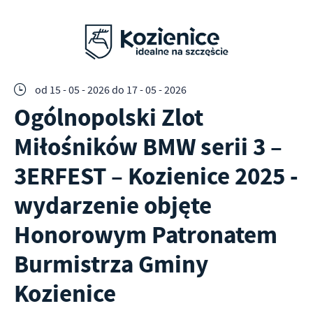
od 15 - 05 - 2026
do 17 - 05 - 2026
Ogólnopolski Zlot
Miłośników BMW serii 3 –
3ERFEST – Kozienice 2025 -
wydarzenie objęte
Honorowym Patronatem
Burmistrza Gminy
Kozienice