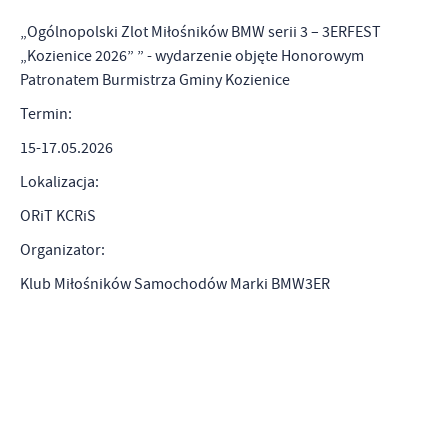
„Ogólnopolski Zlot Miłośników BMW serii 3 – 3ERFEST
„Kozienice 2026” ” - wydarzenie objęte Honorowym
Patronatem Burmistrza Gminy Kozienice
Termin:
15-17.05.2026
Lokalizacja:
ORiT KCRiS
Organizator:
Klub Miłośników Samochodów Marki BMW3ER