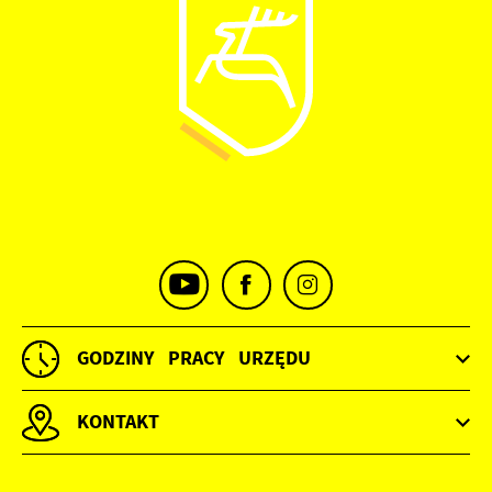
GODZINY PRACY URZĘDU
KONTAKT