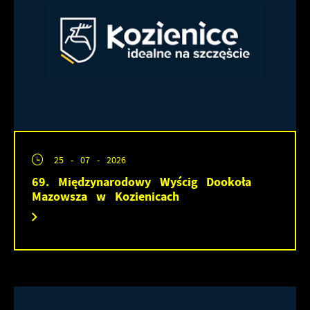
25 - 07 - 2026
69. Międzynarodowy Wyścig Dookoła
Mazowsza w Kozienicach