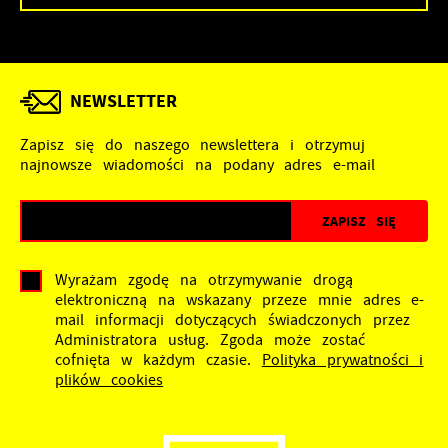
NEWSLETTER
Zapisz się do naszego newslettera i otrzymuj
najnowsze wiadomości na podany adres e-mail
Wyrażam zgodę na otrzymywanie drogą
elektroniczną na wskazany przeze mnie adres e-
mail informacji dotyczących świadczonych przez
Administratora usług. Zgoda może zostać
cofnięta w każdym czasie.
Polityka prywatności i
plików cookies