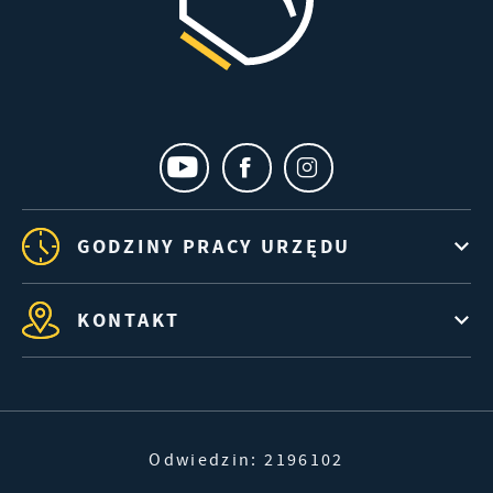
GODZINY PRACY URZĘDU
KONTAKT
Odwiedzin: 2196102