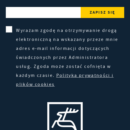
Wyrażam zgodę na otrzymywanie drogą
elektroniczną na wskazany przeze mnie
adres e-mail informacji dotyczących
świadczonych przez Administratora
usług. Zgoda może zostać cofnięta w
każdym czasie.
Polityka prywatności i
plików cookies