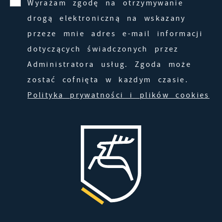
Wyrażam zgodę na otrzymywanie
drogą elektroniczną na wskazany
przeze mnie adres e-mail informacji
dotyczących świadczonych przez
Administratora usług. Zgoda może
zostać cofnięta w każdym czasie.
Polityka prywatności i plików cookies