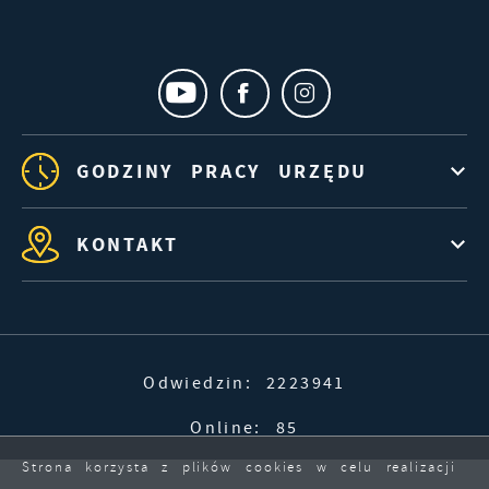
GODZINY PRACY URZĘDU
KONTAKT
Odwiedzin: 2223941
Online: 85
Strona korzysta z plików cookies w celu realizacji