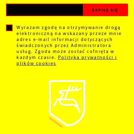
Wyrażam zgodę na otrzymywanie drogą
elektroniczną na wskazany przeze mnie
adres e-mail informacji dotyczących
świadczonych przez Administratora
usług. Zgoda może zostać cofnięta w
każdym czasie.
Polityka prywatności i
plików cookies