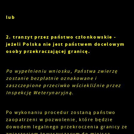
lub
2. tranzyt przez państwo członkowskie -
jeżeli Polska nie jest państwem docelowym
osoby przekraczającej granicę.
Po wypełnieniu wniosku, Państwa zwierzę
zostanie bezpłatnie oznakowane i
zaszczepione przeciwko wściekliźnie przez
Inspekcję Weterynaryjną.
Po wykonaniu procedur zostaną państwo
zaopatrzeni w pozwolenie, które będzie
dowodem legalnego przekroczenia granicy ze