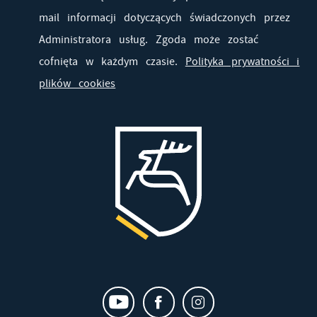
mail informacji dotyczących świadczonych przez
Administratora usług. Zgoda może zostać
cofnięta w każdym czasie.
Polityka prywatności i
plików cookies