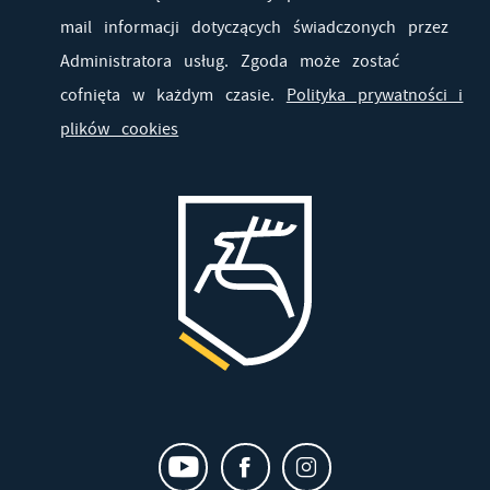
mail informacji dotyczących świadczonych przez
Administratora usług. Zgoda może zostać
cofnięta w każdym czasie.
Polityka prywatności i
plików cookies