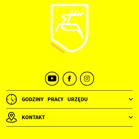
GODZINY PRACY URZĘDU
KONTAKT