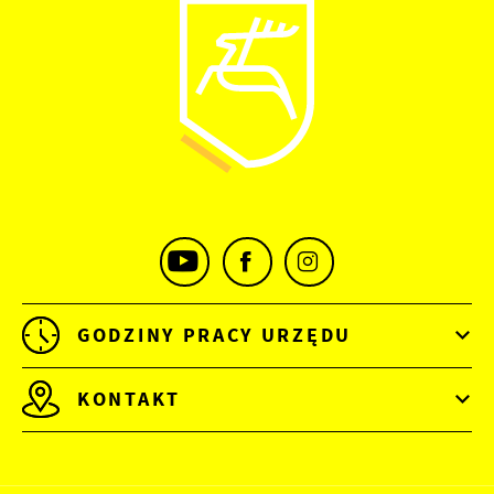
GODZINY PRACY URZĘDU
KONTAKT