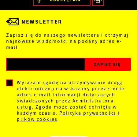
NEWSLETTER
Zapisz się do naszego newslettera i otrzymuj
najnowsze wiadomości na podany adres e-
mail
Wyrażam zgodę na otrzymywanie drogą
elektroniczną na wskazany przeze mnie
adres e-mail informacji dotyczących
świadczonych przez Administratora
usług. Zgoda może zostać cofnięta w
każdym czasie.
Polityka prywatności i
plików cookies