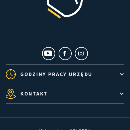
GODZINY PRACY URZĘDU
KONTAKT