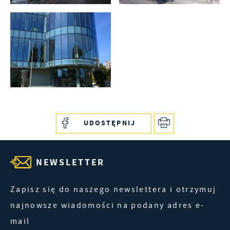
UDOSTĘPNIJ
NEWSLETTER
Zapisz się do naszego newslettera i otrzymuj
najnowsze wiadomości na podany adres e-
mail