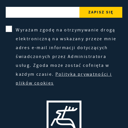
Wyrażam zgodę na otrzymywanie drogą
elektroniczną na wskazany przeze mnie
adres e-mail informacji dotyczących
świadczonych przez Administratora
usług. Zgoda może zostać cofnięta w
każdym czasie.
Polityka prywatności i
plików cookies