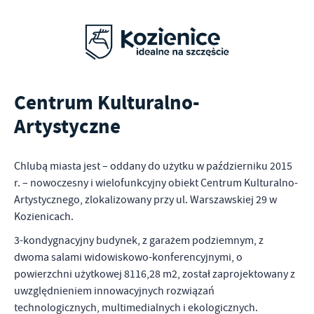
Centrum Kulturalno-
Artystyczne
Chlubą miasta jest – oddany do użytku w październiku 2015
r. – nowoczesny i wielofunkcyjny obiekt Centrum Kulturalno-
Artystycznego, zlokalizowany przy ul. Warszawskiej 29 w
Kozienicach.
3-kondygnacyjny budynek, z garażem podziemnym, z
dwoma salami widowiskowo-konferencyjnymi, o
powierzchni użytkowej 8116,28 m2, został zaprojektowany z
uwzględnieniem innowacyjnych rozwiązań
technologicznych, multimedialnych i ekologicznych.