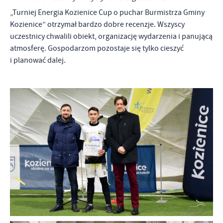
„Turniej Energia Kozienice Cup o puchar Burmistrza Gminy
Kozienice” otrzymał bardzo dobre recenzje. Wszyscy
uczestnicy chwalili obiekt, organizację wydarzenia i panującą
atmosferę. Gospodarzom pozostaje się tylko cieszyć
i planować dalej.