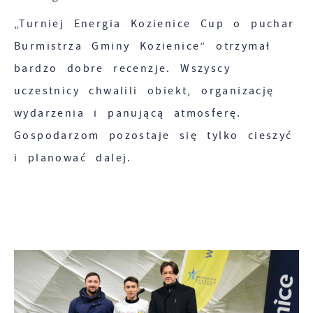
„Turniej Energia Kozienice Cup o puchar
Burmistrza Gminy Kozienice” otrzymał
bardzo dobre recenzje. Wszyscy
uczestnicy chwalili obiekt, organizację
wydarzenia i panującą atmosferę.
Gospodarzom pozostaje się tylko cieszyć
i planować dalej.