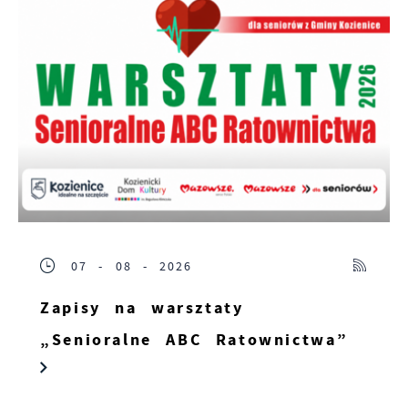
07 - 08 - 2026
Zapisy na warsztaty
„Senioralne ABC Ratownictwa”