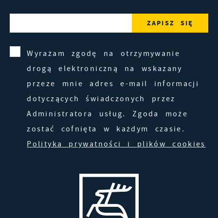
Wyrażam zgodę na otrzymywanie
drogą elektroniczną na wskazany
przeze mnie adres e-mail informacji
dotyczących świadczonych przez
Administratora usług. Zgoda może
zostać cofnięta w każdym czasie.
Polityka prywatności i plików cookies