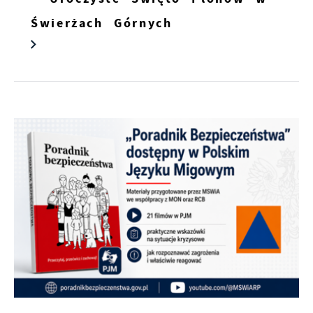
Świerżach Górnych