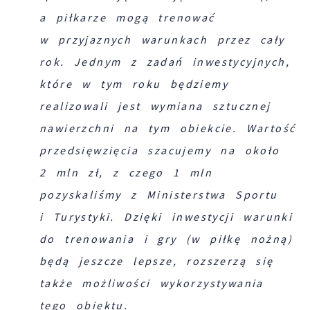
a piłkarze mogą trenować
w przyjaznych warunkach przez cały
rok. Jednym z zadań inwestycyjnych,
które w tym roku będziemy
realizowali jest wymiana sztucznej
nawierzchni na tym obiekcie. Wartość
przedsięwzięcia szacujemy na około
2 mln zł, z czego 1 mln
pozyskaliśmy z Ministerstwa Sportu
i Turystyki. Dzięki inwestycji warunki
do trenowania i gry (w piłkę nożną)
będą jeszcze lepsze, rozszerzą się
także możliwości wykorzystywania
tego obiektu.