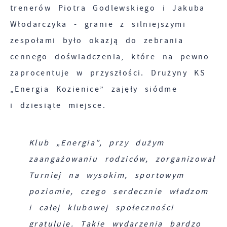
trenerów Piotra Godlewskiego i Jakuba
Włodarczyka - granie z silniejszymi
zespołami było okazją do zebrania
cennego doświadczenia, które na pewno
zaprocentuje w przyszłości. Drużyny KS
„Energia Kozienice” zajęły siódme
i dziesiąte miejsce.
Klub „Energia”, przy dużym
zaangażowaniu rodziców, zorganizował
Turniej na wysokim, sportowym
poziomie, czego serdecznie władzom
i całej klubowej społeczności
gratuluję. Takie wydarzenia bardzo