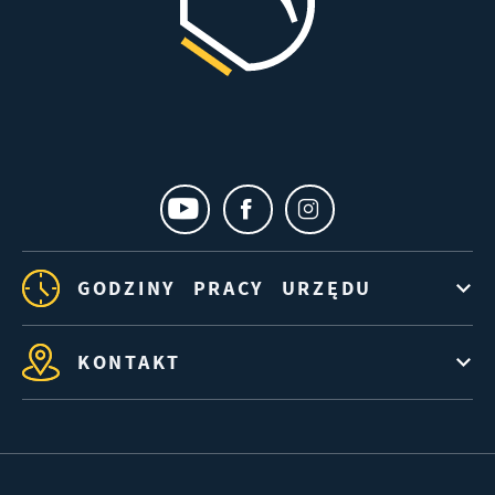
GODZINY PRACY URZĘDU
KONTAKT