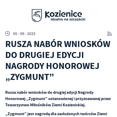
05 - 09 - 2025
RUSZA NABÓR WNIOSKÓW
DO DRUGIEJ EDYCJI
NAGRODY HONOROWEJ
„ZYGMUNT”
Rusza nabór wniosków do drugiej edycji Nagrody
Honorowej „Zygmunt” ustanowionej i przyznawanej przez
Towarzystwo Miłośników Ziemi Kozienickiej.
„Zygmunt” jest nagrodą dla zasłużonych twórców Ziemi