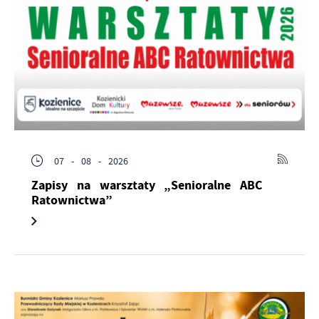
07 - 08 - 2026
Zapisy na warsztaty „Senioralne ABC
Ratownictwa”