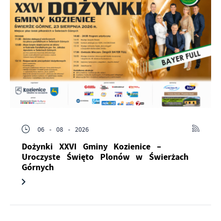
06 - 08 - 2026
Dożynki XXVI Gminy Kozienice –
Uroczyste Święto Plonów w Świerżach
Górnych