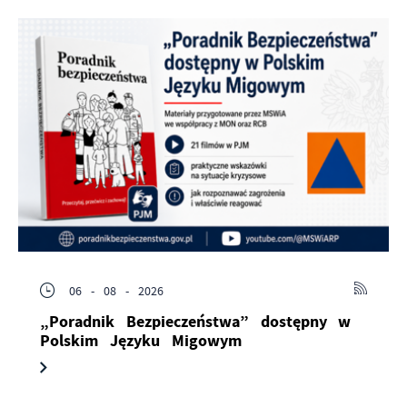
06 - 08 - 2026
„Poradnik Bezpieczeństwa” dostępny w
Polskim Języku Migowym