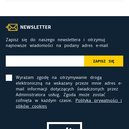
NEWSLETTER
Zapisz się do naszego newslettera i otrzymuj
najnowsze wiadomości na podany adres e-mail
Wyrażam zgodę na otrzymywanie drogą
elektroniczną na wskazany przeze mnie adres e-
mail informacji dotyczących świadczonych przez
Administratora usług. Zgoda może zostać
cofnięta w każdym czasie.
Polityka prywatności i
plików cookies