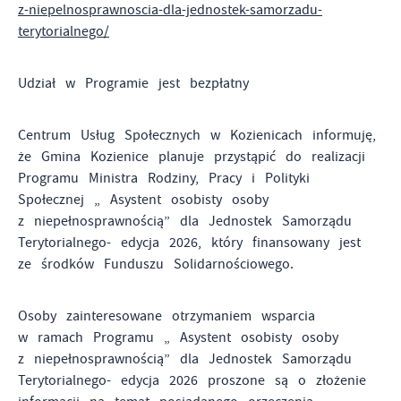
z-niepelnosprawnoscia-dla-jednostek-samorzadu-
terytorialnego/
Udział w Programie jest bezpłatny
Centrum Usług Społecznych w Kozienicach informuję,
że Gmina Kozienice planuje przystąpić do realizacji
Programu Ministra Rodziny, Pracy i Polityki
Społecznej „ Asystent osobisty osoby
z niepełnosprawnością” dla Jednostek Samorządu
Terytorialnego- edycja 2026, który finansowany jest
ze środków Funduszu Solidarnościowego.
Osoby zainteresowane otrzymaniem wsparcia
w ramach Programu „ Asystent osobisty osoby
z niepełnosprawnością” dla Jednostek Samorządu
Terytorialnego- edycja 2026 proszone są o złożenie