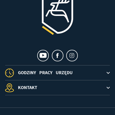
GODZINY PRACY URZĘDU
KONTAKT