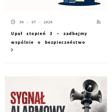
30 - 07 - 2026
Upał stopień 3 – zadbajmy
wspólnie o bezpieczeństwo