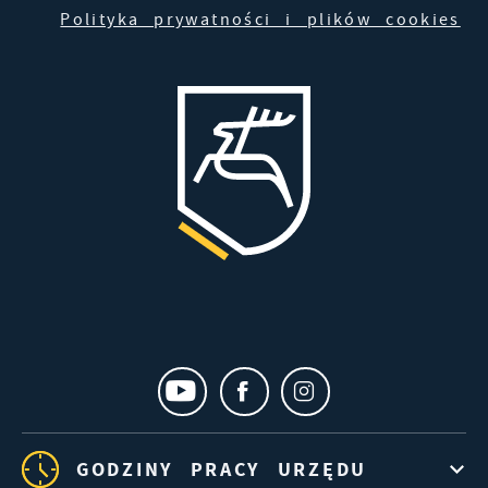
Polityka prywatności i plików cookies
GODZINY PRACY URZĘDU