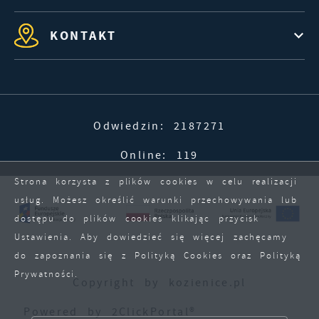
KONTAKT
Odwiedzin: 2187271
Online: 119
Strona korzysta z plików cookies w celu realizacji
usług. Możesz określić warunki przechowywania lub
dostępu do plików cookies klikając przycisk
Ustawienia. Aby dowiedzieć się więcej zachęcamy
do zapoznania się z Polityką Cookies oraz Polityką
Prywatności.
Copyright by kozienice.pl
ZAPISZ WYBRANE
Powered by
2ClickPortal®