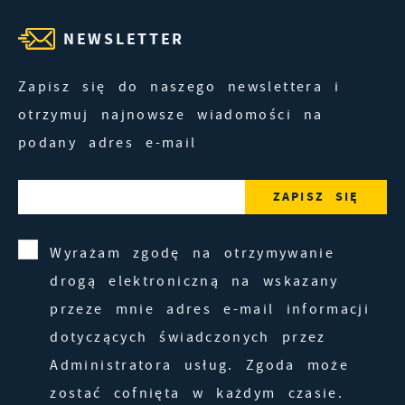
NEWSLETTER
Zapisz się do naszego newslettera i
otrzymuj najnowsze wiadomości na
podany adres e-mail
Wyrażam zgodę na otrzymywanie
drogą elektroniczną na wskazany
przeze mnie adres e-mail informacji
dotyczących świadczonych przez
Administratora usług. Zgoda może
zostać cofnięta w każdym czasie.