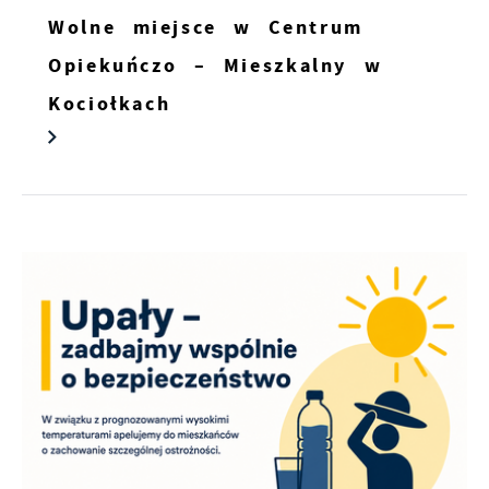
Wolne miejsce w Centrum
Opiekuńczo – Mieszkalny w
Kociołkach