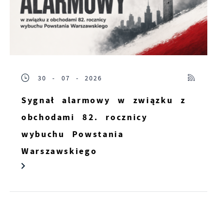
30 - 07 - 2026
Sygnał alarmowy w związku z
obchodami 82. rocznicy
wybuchu Powstania
Warszawskiego