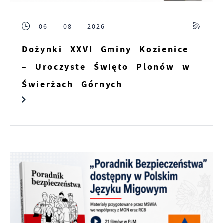
06 - 08 - 2026
Dożynki XXVI Gminy Kozienice
– Uroczyste Święto Plonów w
Świerżach Górnych