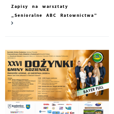
Zapisy na warsztaty
„Senioralne ABC Ratownictwa”