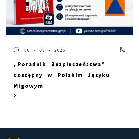
06 - 08 - 2026
„Poradnik Bezpieczeństwa”
dostępny w Polskim Języku
Migowym