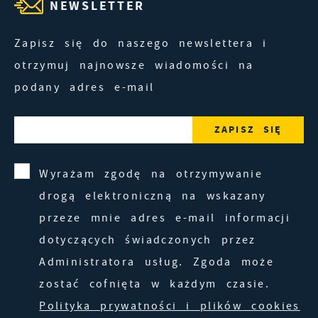
NEWSLETTER
Zapisz się do naszego newslettera i
otrzymuj najnowsze wiadomości na
podany adres e-mail
Wyrażam zgodę na otrzymywanie
drogą elektroniczną na wskazany
przeze mnie adres e-mail informacji
dotyczących świadczonych przez
Administratora usług. Zgoda może
zostać cofnięta w każdym czasie.
Polityka prywatności i plików cookies