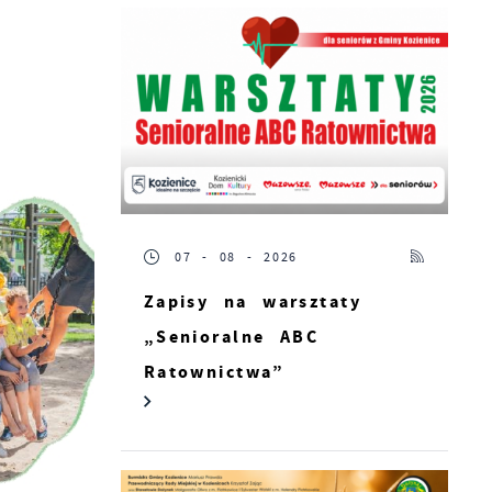
07 - 08 - 2026
Zapisy na warsztaty
„Senioralne ABC
Ratownictwa”