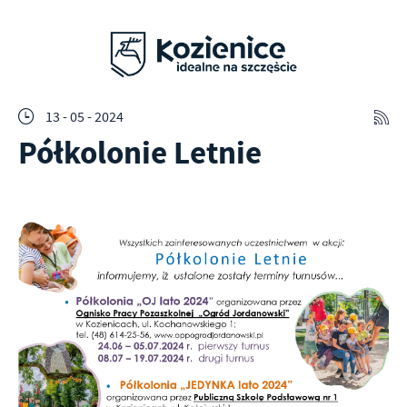
13 - 05 - 2024
Półkolonie Letnie