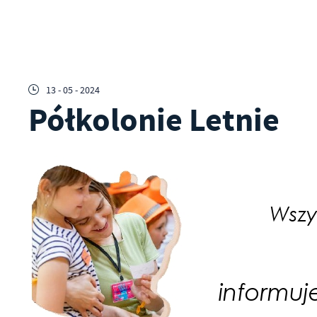
13 - 05 - 2024
Półkolonie Letnie