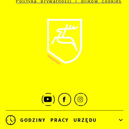
Polityka prywatności i plików cookies
GODZINY PRACY URZĘDU