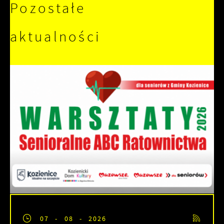
Pozostałe
aktualności
07 - 08 - 2026