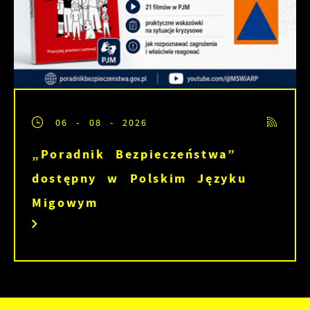
06 - 08 - 2026
„Poradnik Bezpieczeństwa”
dostępny w Polskim Języku
Migowym