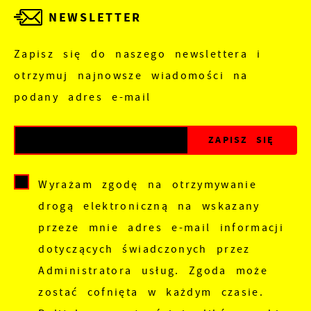
NEWSLETTER
Zapisz się do naszego newslettera i
otrzymuj najnowsze wiadomości na
podany adres e-mail
Wyrażam zgodę na otrzymywanie
drogą elektroniczną na wskazany
przeze mnie adres e-mail informacji
dotyczących świadczonych przez
Administratora usług. Zgoda może
zostać cofnięta w każdym czasie.