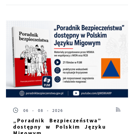
06 - 08 - 2026
„Poradnik Bezpieczeństwa”
dostępny w Polskim Języku
Migowym