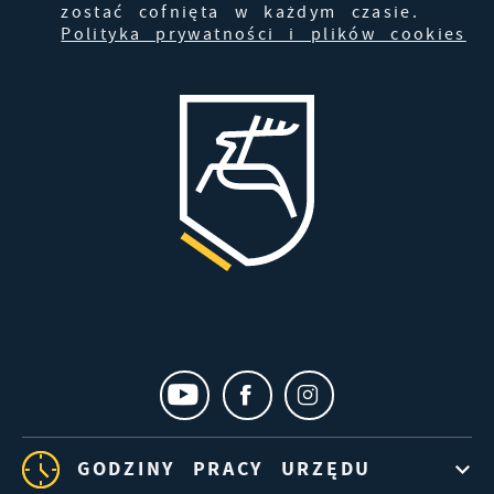
zostać cofnięta w każdym czasie.
Polityka prywatności i plików cookies
GODZINY PRACY URZĘDU