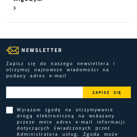
NEWSLETTER
Zapisz się do naszego newslettera i
otrzymuj najnowsze wiadomości na
podany adres e-mail
Wyrażam zgodę na otrzymywanie
drogą elektroniczną na wskazany
przeze mnie adres e-mail informacji
dotyczących świadczonych przez
Administratora usług. Zgoda może