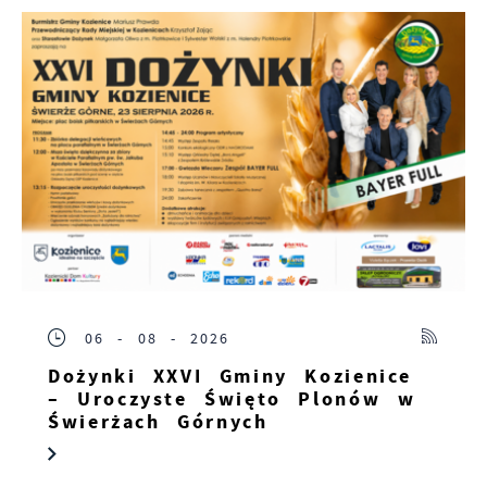
06 - 08 - 2026
Dożynki XXVI Gminy Kozienice
– Uroczyste Święto Plonów w
Świerżach Górnych