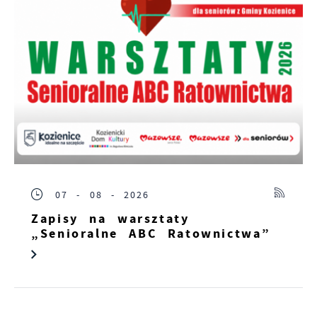
07 - 08 - 2026
Zapisy na warsztaty
„Senioralne ABC Ratownictwa”