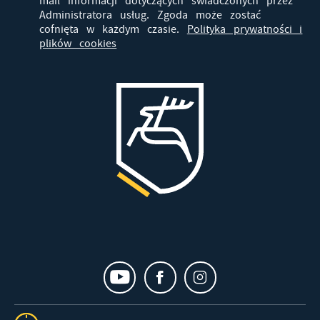
mail informacji dotyczących świadczonych przez
Administratora usług. Zgoda może zostać
cofnięta w każdym czasie.
Polityka prywatności i
plików cookies