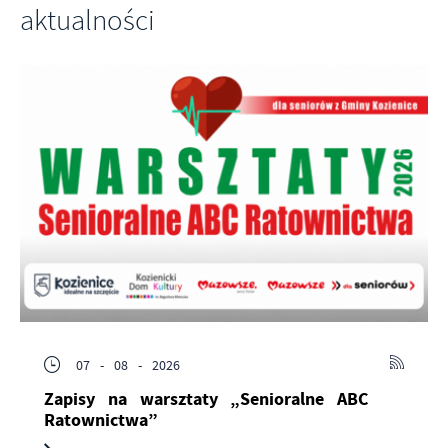
aktualności
07 - 08 - 2026
Zapisy na warsztaty „Senioralne ABC
Ratownictwa”