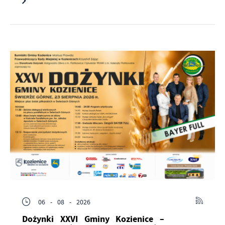
06 - 08 - 2026
Dożynki XXVI Gminy Kozienice –