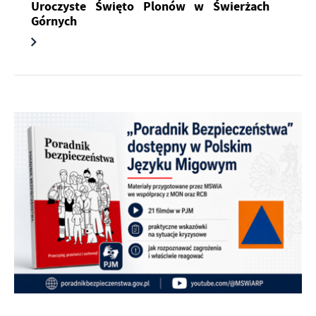
Uroczyste Święto Plonów w Świerżach
Górnych