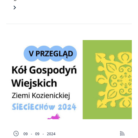
09 - 09 - 2024