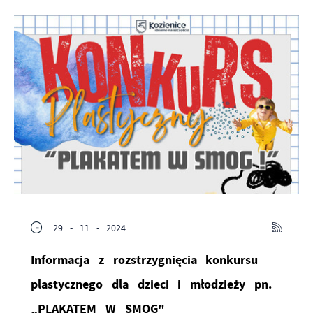
29 - 11 - 2024
Informacja z rozstrzygnięcia konkursu
plastycznego dla dzieci i młodzieży pn.
„PLAKATEM W SMOG"