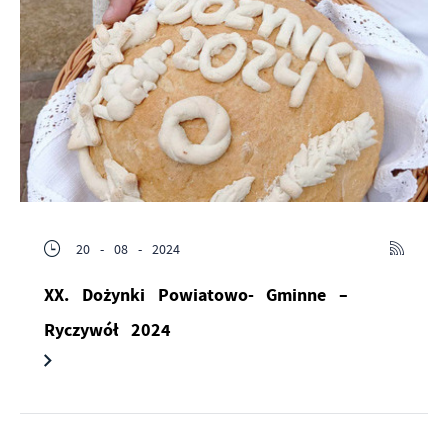
20 - 08 - 2024
XX. Dożynki Powiatowo- Gminne –
Ryczywół 2024