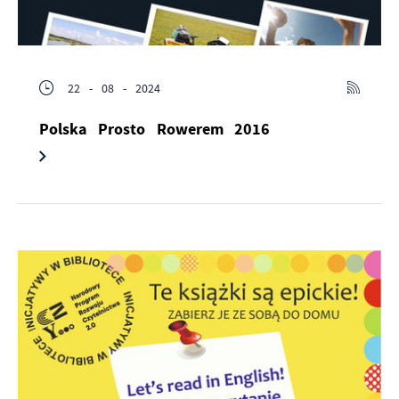
22 - 08 - 2024
Polska Prosto Rowerem 2016