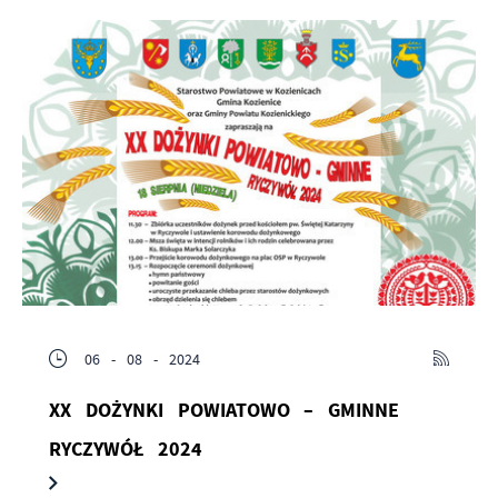
06 - 08 - 2024
XX DOŻYNKI POWIATOWO – GMINNE
RYCZYWÓŁ 2024