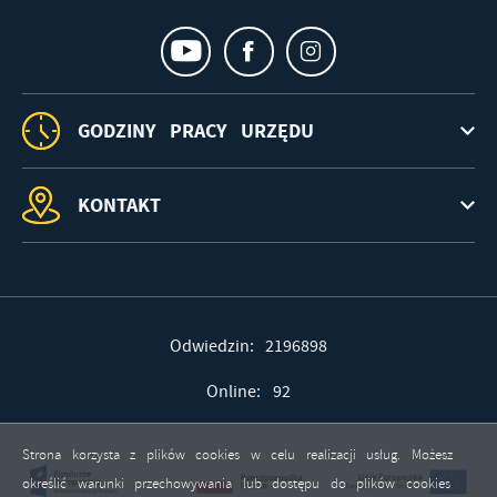
GODZINY PRACY URZĘDU
KONTAKT
Odwiedzin: 2196898
Online: 92
Strona korzysta z plików cookies w celu realizacji usług. Możesz
określić warunki przechowywania lub dostępu do plików cookies