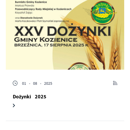
01 - 08 - 2025
Dożynki 2025