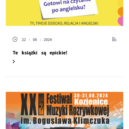
22 - 08 - 2024
Te książki są epickie!