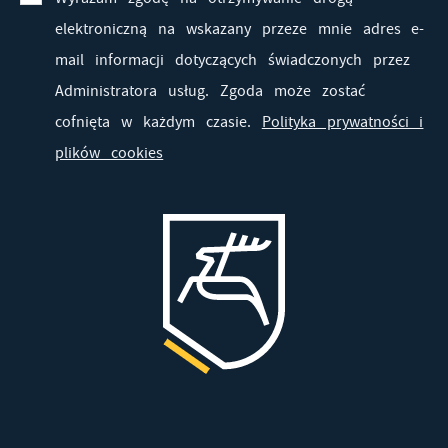
elektroniczną na wskazany przeze mnie adres e-
mail informacji dotyczących świadczonych przez
Administratora usług. Zgoda może zostać
cofnięta w każdym czasie.
Polityka prywatności i
plików cookies