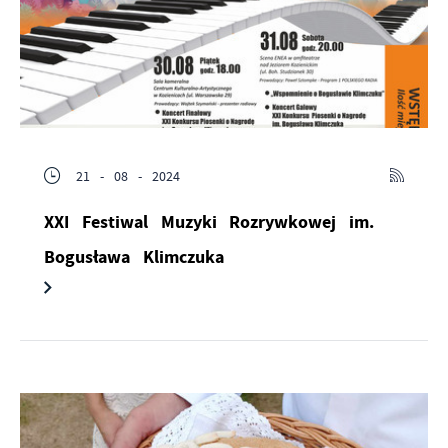
21 - 08 - 2024
XXI Festiwal Muzyki Rozrywkowej im.
Bogusława Klimczuka