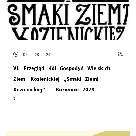
07 - 08 - 2025
VI. Przegląd Kół Gospodyń Wiejskich
Ziemi Kozienickiej „Smaki Ziemi
Kozienickiej” – Kozienice 2025