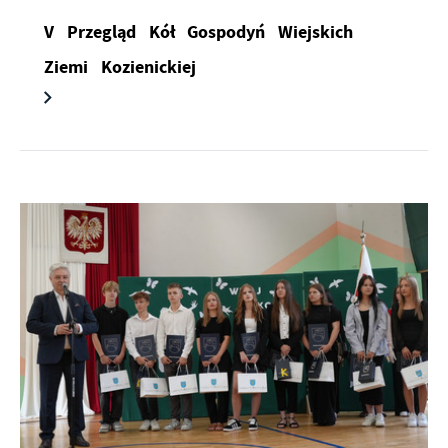
V Przegląd Kół Gospodyń Wiejskich
Ziemi Kozienickiej