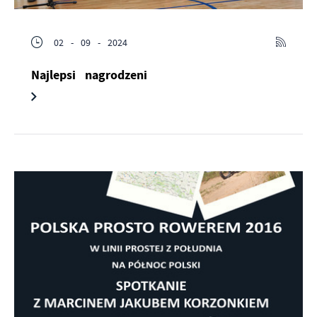
02 - 09 - 2024
Najlepsi nagrodzeni