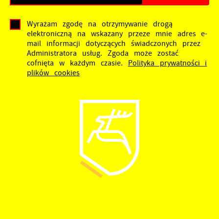
Wyrażam zgodę na otrzymywanie drogą
elektroniczną na wskazany przeze mnie adres e-
mail informacji dotyczących świadczonych przez
Administratora usług. Zgoda może zostać
cofnięta w każdym czasie.
Polityka prywatności i
plików cookies