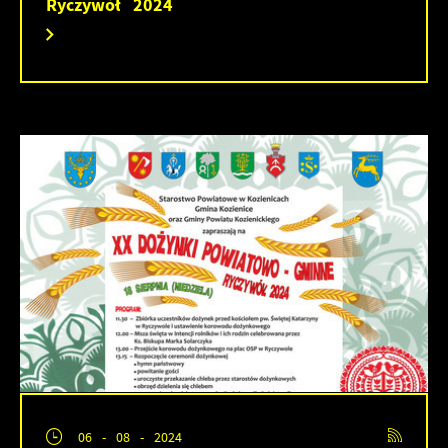
Ryczywół 2024
06 - 08 - 2024