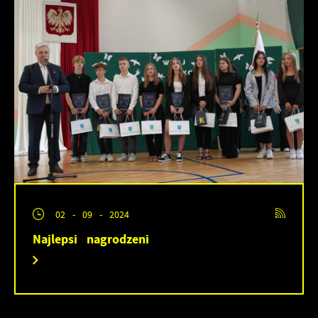
02 - 09 - 2024
Najlepsi nagrodzeni