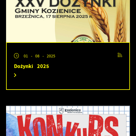
01 - 08 - 2025
Dożynki 2025