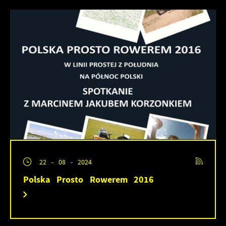
22 - 08 - 2024
Polska Prosto Rowerem 2016